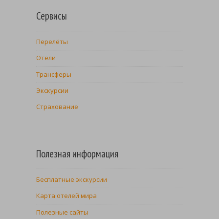
Сервисы
Перелёты
Отели
Трансферы
Экскурсии
Страхование
Полезная информация
Бесплатные экскурсии
Карта отелей мира
Полезные сайты