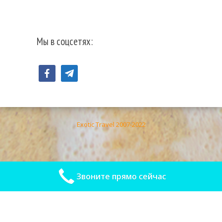
Мы в соцсетях:
facebook
telegram
Exotic Travel 2007-2022
Звоните прямо сейчас