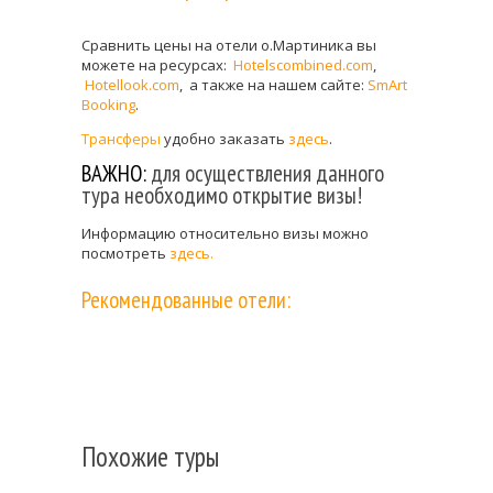
Сравнить цены на отели о.Мартиника вы
можете на ресурсах:
Hotelscombined.com
,
Hotellook.com
, а также на нашем сайте:
SmArt
Booking
.
Трансферы
удобно заказать
здесь
.
ВАЖНО:
для осуществления данного
тура необходимо открытие визы!
Информацию относительно визы можно
посмотреть
здесь.
Рекомендованные отели:
Похожие туры