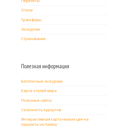
Перелёты
Отели
Трансферы
Экскурсии
Страхование
Полезная информация
Бесплатные экскурсии
Карта отелей мира
Полезные сайты
Сезонность курортов
Интерактивная карта низких цен на
перелеты из Киева