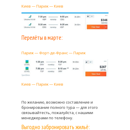
Киев — Париж — Киев
Перелёты в марте:
Париж — Форт-де-Франс — Париж
Киев — Париж — Киев
По желанию, возможно составление и
бронирование полного тура — для этого
связывайтесть, пожалуйста, с нашими
менеджерами по телефону.
Выгодно забронировать жильё: