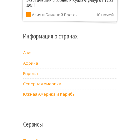
дол!
Азия и Ближний Восток
10 ночей
Информация о странах
Азия
Африка
Европа
Северная Америка
Южная Америка и Карибы
Сервисы