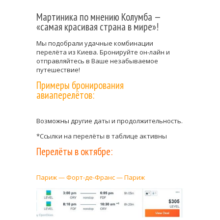
Мартиника по мнению Колумба —
«самая красивая страна в мире»!
Мы подобрали удачные комбинации
перелёта из Киева. Бронируйте он-лайн и
отправляйтесь в Ваше незабываемое
путешествие!
Примеры бронирования
авиаперелётов:
Возможны другие даты и продолжительность.
*Ссылки на перелёты в таблице активны
Перелёты в октябре:
Париж — Форт-де-Франс — Париж