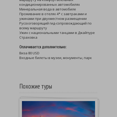
кондиционированных автомобилях
Минеральная вода в автомобиле
Проживание в отелях 4* с завтраками и
ужинами при двухместном размещении
Русскоговорящий гид-сопровождающий по
всему маршруту
Ужин с национальными танцами в Джайпуре
Страховка
Оплачивается дополнительно:
Виза 80 USD
Входные билеты в музеи, монументы, парк
Похожие туры