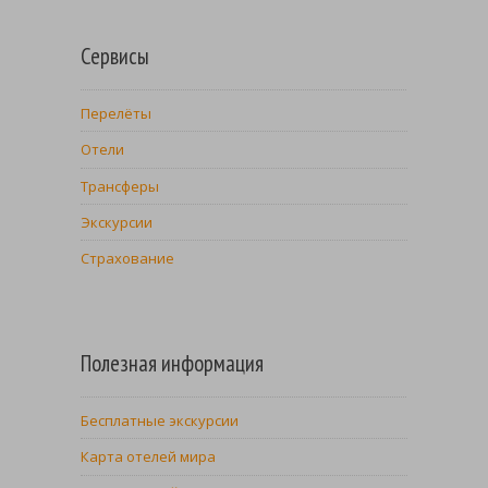
Сервисы
Перелёты
Отели
Трансферы
Экскурсии
Страхование
Полезная информация
Бесплатные экскурсии
Карта отелей мира